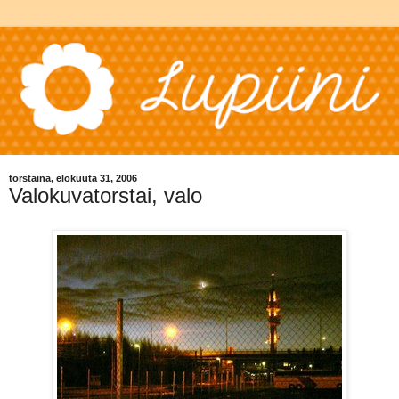
torstaina, elokuuta 31, 2006
Valokuvatorstai, valo